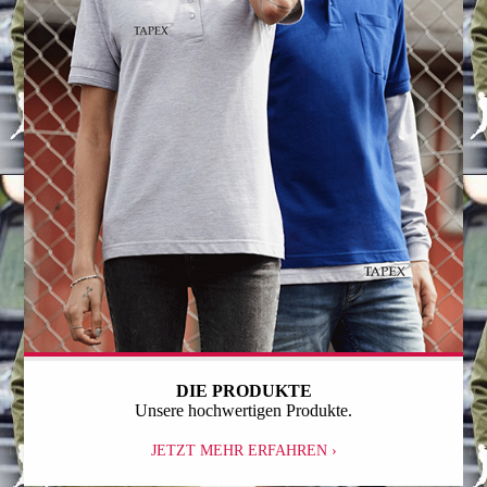
DIE PRODUKTE
Unsere hochwertigen Produkte.
JETZT MEHR ERFAHREN ›