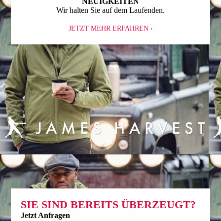
NEUIGKEITEN
Wir halten Sie auf dem Laufenden.
JETZT MEHR ERFAHREN ›
SIE SIND BEREITS ÜBERZEUGT?
Jetzt Anfragen