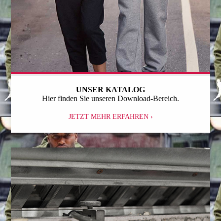
UNSER KATALOG
Hier finden Sie unseren Download-Bereich.
JETZT MEHR ERFAHREN ›