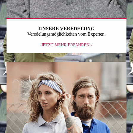
UNSERE VEREDELUNG
Veredelungsmöglichkeiten vom Experten.
JETZT MEHR ERFAHREN ›